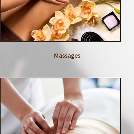
Massages