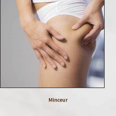
Minceur