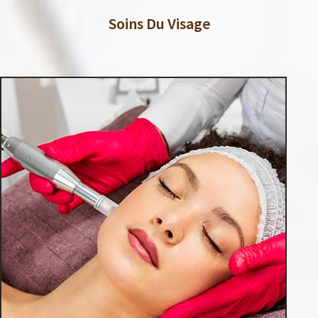
Soins Du Visage