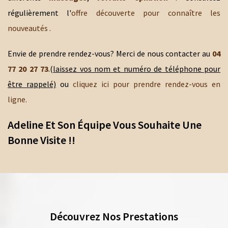
régulièrement l'
offre découverte pour connaître les
nouveautés .
Envie de prendre rendez-vous? Merci de nous contacter au
04
77 20 27 73
.(
laissez vos nom et numéro de téléphone pour
être rappelé)
ou
cliquez ici pour prendre rendez-vous en
ligne.
Adeline Et Son Équipe Vous Souhaite Une
Bonne Visite !!
Découvrez Nos Prestations