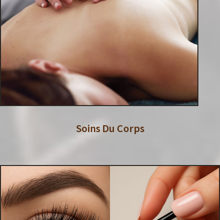
Soins Du Corps