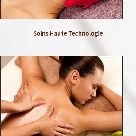
Soins Haute Technologie