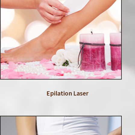
Epilation Laser