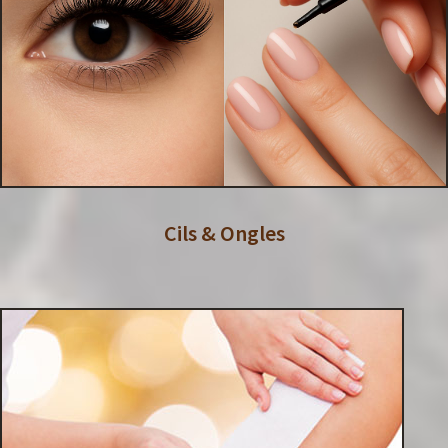
Cils & Ongles